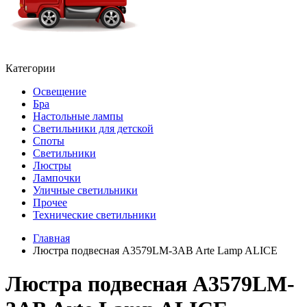
Категории
Освещение
Бра
Настольные лампы
Светильники для детской
Споты
Светильники
Люстры
Лампочки
Уличные светильники
Прочее
Технические светильники
Главная
Люстра подвесная A3579LM-3AB Arte Lamp ALICE
Люстра подвесная A3579LM-