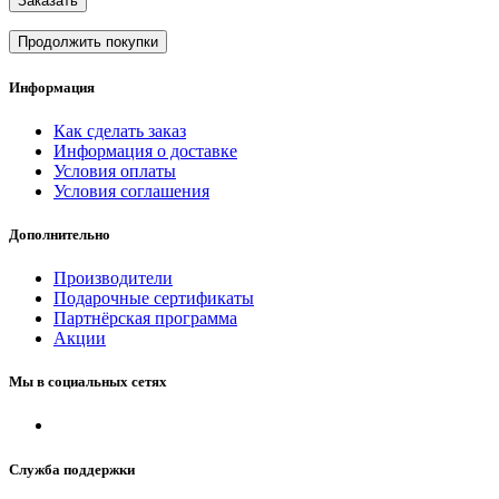
Заказать
Продолжить покупки
Информация
Как сделать заказ
Информация о доставке
Условия оплаты
Условия соглашения
Дополнительно
Производители
Подарочные сертификаты
Партнёрская программа
Акции
Мы в социальных сетях
Служба поддержки