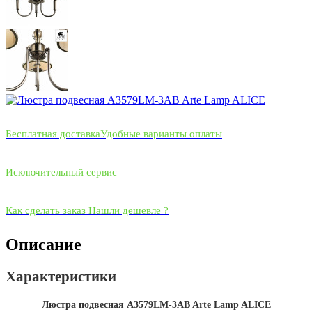
Бесплатная доставка
Удобные варианты оплаты
Исключительный сервис
Как сделать заказ
Нашли дешевле ?
Описание
Характеристики
Люстра подвесная A3579LM-3AB Arte Lamp ALICE