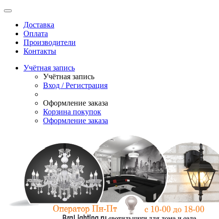
Доставка
Оплата
Производители
Контакты
Учётная запись
Учётная запись
Вход / Регистрация
Оформление заказа
Корзина покупок
Оформление заказа