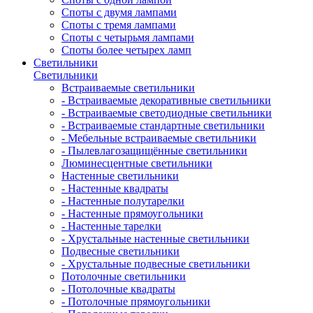
Споты с двумя лампами
Споты с тремя лампами
Споты с четырьмя лампами
Споты более четырех ламп
Светильники
Светильники
Встраиваемые светильники
- Встраиваемые декоративные светильники
- Встраиваемые светодиодные светильники
- Встраиваемые стандартные светильники
- Мебельные встраиваемые светильники
- Пылевлагозащищённые светильники
Люминесцентные светильники
Настенные светильники
- Настенные квадраты
- Настенные полутарелки
- Настенные прямоугольники
- Настенные тарелки
- Хрустальные настенные светильники
Подвесные светильники
- Хрустальные подвесные светильники
Потолочные светильники
- Потолочные квадраты
- Потолочные прямоугольники