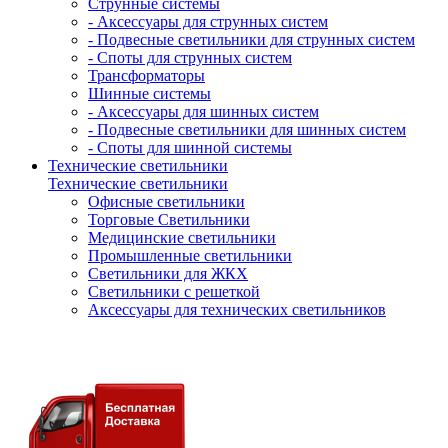
Струнные системы
- Аксессуары для струнных систем
- Подвесные светильники для струнных систем
- Споты для струнных систем
Трансформаторы
Шинные системы
- Аксессуары для шинных систем
- Подвесные светильники для шинных систем
- Споты для шинной системы
Технические светильники
Технические светильники
Офисные светильники
Торговые Светильники
Медицинские светильники
Промышленные светильники
Светильники для ЖКХ
Светильники с решеткой
Аксессуары для технических светильников