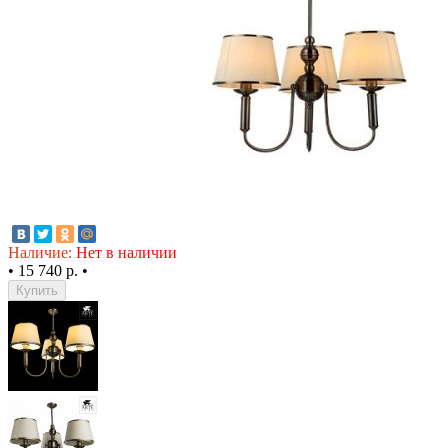
Наличие:
Нет в наличии
•
15 740 р.
•
Купить