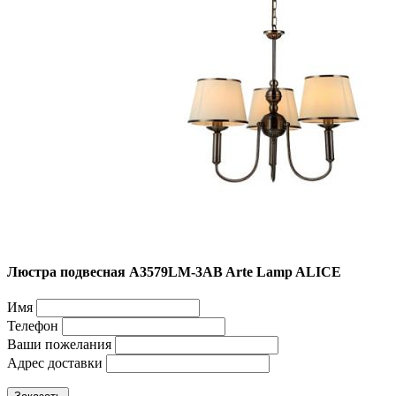
Люстра подвесная A3579LM-3AB Arte Lamp ALICE
Имя
Телефон
Ваши пожелания
Адрес доставки