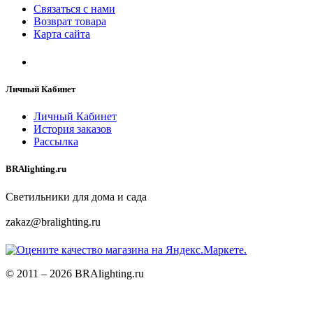
Связаться с нами
Возврат товара
Карта сайта
Личный Кабинет
Личный Кабинет
История заказов
Рассылка
BRAlighting.ru
Светильники для дома и сада
zakaz@bralighting.ru
© 2011 – 2026 BRAlighting.ru