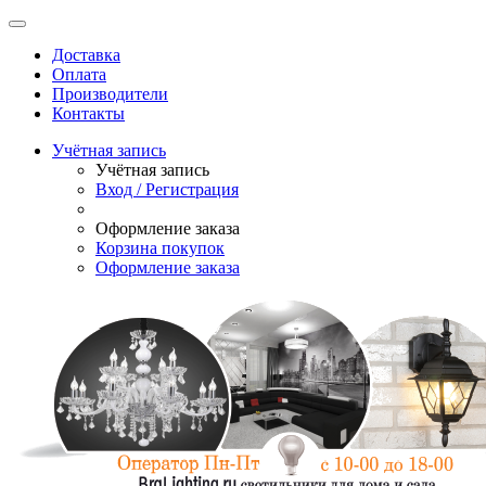
Доставка
Оплата
Производители
Контакты
Учётная запись
Учётная запись
Вход / Регистрация
Оформление заказа
Корзина покупок
Оформление заказа