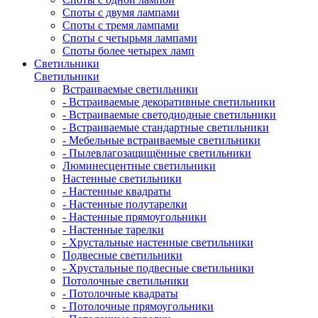
Споты с двумя лампами
Споты с тремя лампами
Споты с четырьмя лампами
Споты более четырех ламп
Светильники
Светильники
Встраиваемые светильники
- Встраиваемые декоративные светильники
- Встраиваемые светодиодные светильники
- Встраиваемые стандартные светильники
- Мебельные встраиваемые светильники
- Пылевлагозащищённые светильники
Люминесцентные светильники
Настенные светильники
- Настенные квадраты
- Настенные полутарелки
- Настенные прямоугольники
- Настенные тарелки
- Хрустальные настенные светильники
Подвесные светильники
- Хрустальные подвесные светильники
Потолочные светильники
- Потолочные квадраты
- Потолочные прямоугольники