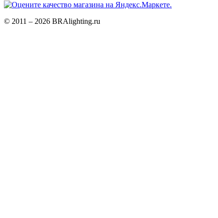
© 2011 – 2026 BRAlighting.ru