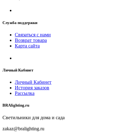
Служба поддержки
Связаться с нами
Возврат товара
Карта сайта
Личный Кабинет
Личный Кабинет
История заказов
Рассылка
BRAlighting.ru
Светильники для дома и сада
zakaz@bralighting.ru