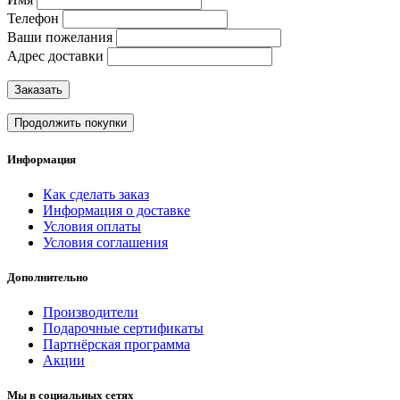
Телефон
Ваши пожелания
Адрес доставки
Заказать
Продолжить покупки
Информация
Как сделать заказ
Информация о доставке
Условия оплаты
Условия соглашения
Дополнительно
Производители
Подарочные сертификаты
Партнёрская программа
Акции
Мы в социальных сетях