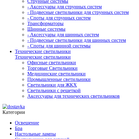
Струнные системы
- Аксессуары для струнных систем
- Подвесные светильники для струнных систем
- Споты для струнных систем
Трансформаторы
Шинные системы
- Аксессуары для шинных систем
- Подвесные светильники для шинных систем
- Споты для шинной системы
Технические светильники
Технические светильники
Офисные светильники
Торговые Светильники
Медицинские светильники
Промышленные светильники
Светильники для ЖКХ
Светильники с решеткой
Аксессуары для технических светильников
Категории
Освещение
Бра
Настольные лампы