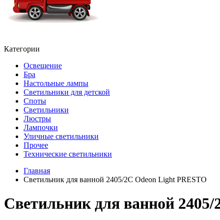
Категории
Освещение
Бра
Настольные лампы
Светильники для детской
Споты
Светильники
Люстры
Лампочки
Уличные светильники
Прочее
Технические светильники
Главная
Светильник для ванной 2405/2C Odeon Light PRESTO
Светильник для ванной 2405