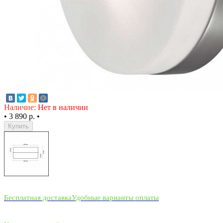
Наличие:
Нет в наличии
•
3 890 р.
•
Купить
Бесплатная доставка
Удобные варианты оплаты