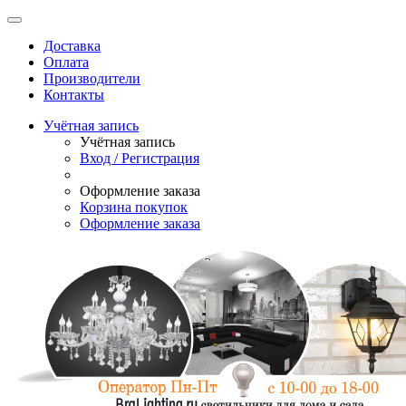
Доставка
Оплата
Производители
Контакты
Учётная запись
Учётная запись
Вход / Регистрация
Оформление заказа
Корзина покупок
Оформление заказа