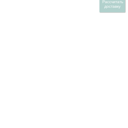
Рассчитать
доставку