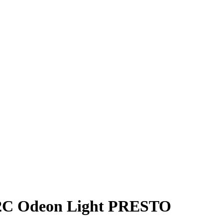
/2C Odeon Light PRESTO