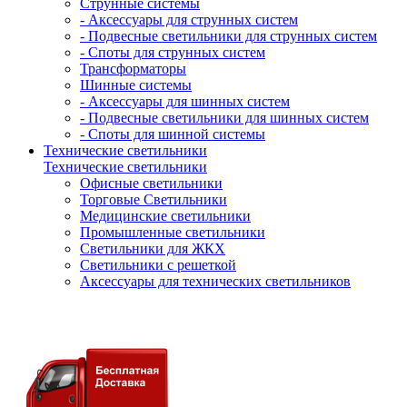
Струнные системы
- Аксессуары для струнных систем
- Подвесные светильники для струнных систем
- Споты для струнных систем
Трансформаторы
Шинные системы
- Аксессуары для шинных систем
- Подвесные светильники для шинных систем
- Споты для шинной системы
Технические светильники
Технические светильники
Офисные светильники
Торговые Светильники
Медицинские светильники
Промышленные светильники
Светильники для ЖКХ
Светильники с решеткой
Аксессуары для технических светильников