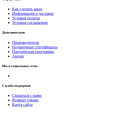
Как сделать заказ
Информация о доставке
Условия оплаты
Условия соглашения
Дополнительно
Производители
Подарочные сертификаты
Партнёрская программа
Акции
Мы в социальных сетях
Служба поддержки
Связаться с нами
Возврат товара
Карта сайта