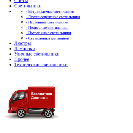
Споты
Светильники
- Встраиваемые светильники
- Люминесцентные светильники
- Настенные светильники
- Подвесные светильники
- Потолочные светильники
- Светильники для ванной
Люстры
Лампочки
Уличные светильники
Прочее
Технические светильники