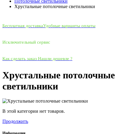
Потолочные светильники
Хрустальные потолочные светильники
Бесплатная доставка
Удобные варианты оплаты
Исключительный сервис
Как сделать заказ
Нашли дешевле ?
Хрустальные потолочные
светильники
В этой категории нет товаров.
Продолжить
Информация