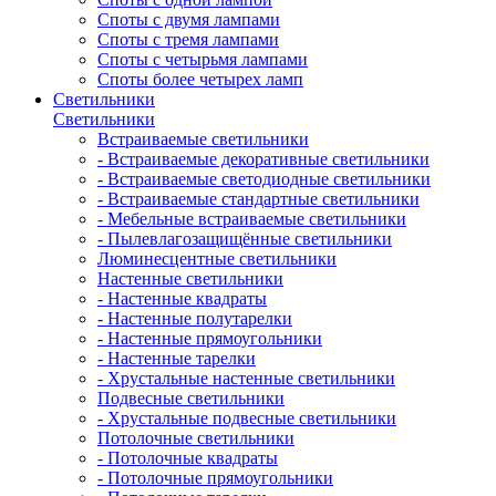
Споты с двумя лампами
Споты с тремя лампами
Споты с четырьмя лампами
Споты более четырех ламп
Светильники
Светильники
Встраиваемые светильники
- Встраиваемые декоративные светильники
- Встраиваемые светодиодные светильники
- Встраиваемые стандартные светильники
- Мебельные встраиваемые светильники
- Пылевлагозащищённые светильники
Люминесцентные светильники
Настенные светильники
- Настенные квадраты
- Настенные полутарелки
- Настенные прямоугольники
- Настенные тарелки
- Хрустальные настенные светильники
Подвесные светильники
- Хрустальные подвесные светильники
Потолочные светильники
- Потолочные квадраты
- Потолочные прямоугольники