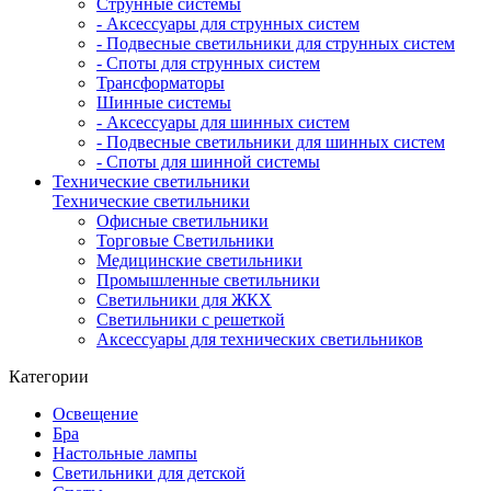
Струнные системы
- Аксессуары для струнных систем
- Подвесные светильники для струнных систем
- Споты для струнных систем
Трансформаторы
Шинные системы
- Аксессуары для шинных систем
- Подвесные светильники для шинных систем
- Споты для шинной системы
Технические светильники
Технические светильники
Офисные светильники
Торговые Светильники
Медицинские светильники
Промышленные светильники
Светильники для ЖКХ
Светильники с решеткой
Аксессуары для технических светильников
Категории
Освещение
Бра
Настольные лампы
Светильники для детской