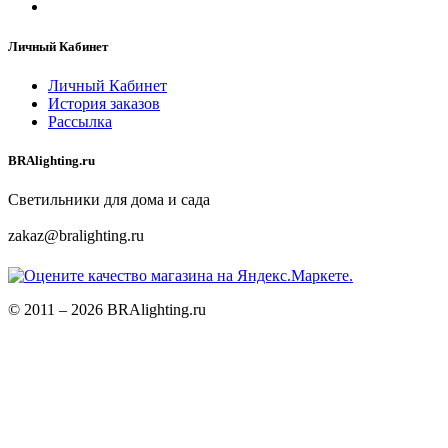
Личный Кабинет
Личный Кабинет
История заказов
Рассылка
BRAlighting.ru
Светильники для дома и сада
zakaz@bralighting.ru
© 2011 – 2026 BRAlighting.ru