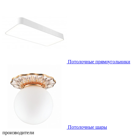
Потолочные прямоугольники
Потолочные шары
производители