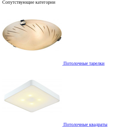
Сопутствующие категории
Потолочные тарелки
Потолочные квадраты