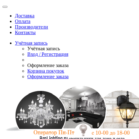
Доставка
Оплата
Производители
Контакты
Учётная запись
Учётная запись
Вход / Регистрация
Оформление заказа
Корзина покупок
Оформление заказа