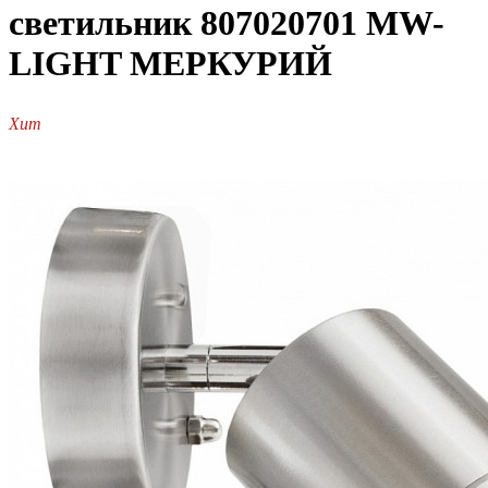
светильник 807020701 MW-
LIGHT МЕРКУРИЙ
Хит