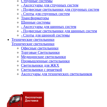
Струнные системы
- Аксессуары для струнных систем
- Подвесные светильники для струнных систем
- Споты для струнных систем
Трансформаторы
Шинные системы
- Аксессуары для шинных систем
- Подвесные светильники для шинных систем
- Споты для шинной системы
Технические светильники
Технические светильники
Офисные светильники
Торговые Светильники
Медицинские светильники
Промышленные светильники
Светильники для ЖКХ
Светильники с решеткой
Аксессуары для технических светильников