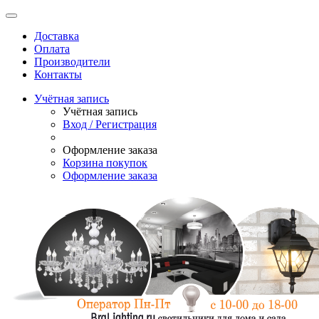
Доставка
Оплата
Производители
Контакты
Учётная запись
Учётная запись
Вход / Регистрация
Оформление заказа
Корзина покупок
Оформление заказа