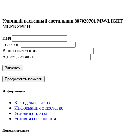
Уличный настенный светильник 807020701 MW-LIGHT
МЕРКУРИЙ
Имя
Телефон
Ваши пожелания
Адрес доставки
Заказать
Продолжить покупки
Информация
Как сделать заказ
Информация о доставке
Условия оплаты
Условия соглашения
Дополнительно