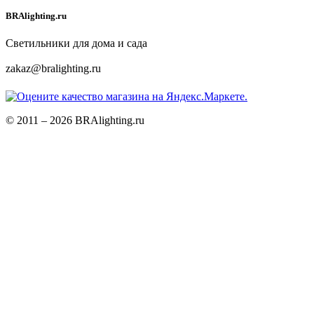
BRAlighting.ru
Светильники для дома и сада
zakaz@bralighting.ru
© 2011 – 2026 BRAlighting.ru