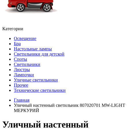
Категории
Освещение
Бра
Настольные лампы
Светильники для детской
Споты
Светильники
Люстры
Лампочки
Уличные светильники
Прочее
Технические светильники
Главная
Уличный настенный светильник 807020701 MW-LIGHT
МЕРКУРИЙ
Уличный настенный