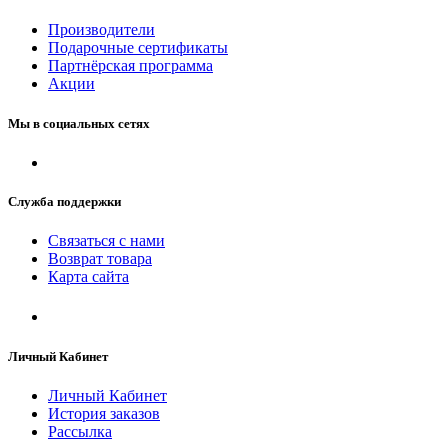
Производители
Подарочные сертификаты
Партнёрская программа
Акции
Мы в социальных сетях
Служба поддержки
Связаться с нами
Возврат товара
Карта сайта
Личный Кабинет
Личный Кабинет
История заказов
Рассылка