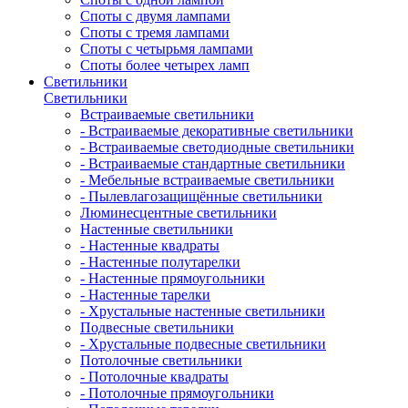
Споты с двумя лампами
Споты с тремя лампами
Споты с четырьмя лампами
Споты более четырех ламп
Светильники
Светильники
Встраиваемые светильники
- Встраиваемые декоративные светильники
- Встраиваемые светодиодные светильники
- Встраиваемые стандартные светильники
- Мебельные встраиваемые светильники
- Пылевлагозащищённые светильники
Люминесцентные светильники
Настенные светильники
- Настенные квадраты
- Настенные полутарелки
- Настенные прямоугольники
- Настенные тарелки
- Хрустальные настенные светильники
Подвесные светильники
- Хрустальные подвесные светильники
Потолочные светильники
- Потолочные квадраты
- Потолочные прямоугольники