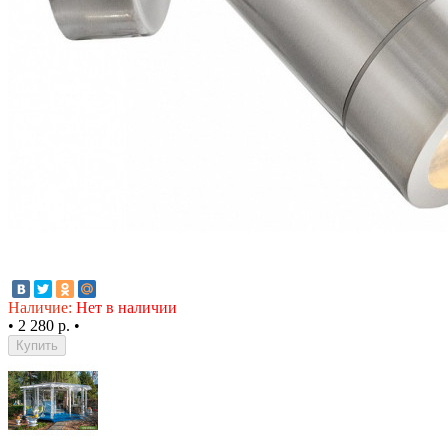
Наличие:
Нет в наличии
•
2 280 р.
•
Купить