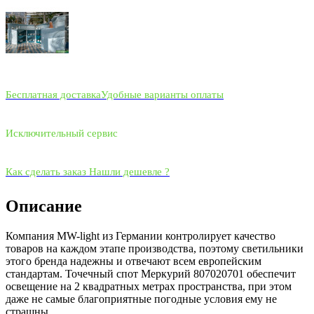
Бесплатная доставка
Удобные варианты оплаты
Исключительный сервис
Как сделать заказ
Нашли дешевле ?
Описание
Компания MW-light из Германии контролирует качество
товаров на каждом этапе производства, поэтому светильники
этого бренда надежны и отвечают всем европейским
стандартам. Точечный спот Меркурий 807020701 обеспечит
освещение на 2 квадратных метрах пространства, при этом
даже не самые благоприятные погодные условия ему не
страшны.