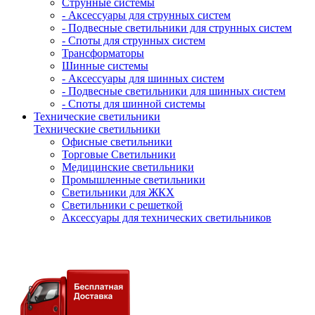
Струнные системы
- Аксессуары для струнных систем
- Подвесные светильники для струнных систем
- Споты для струнных систем
Трансформаторы
Шинные системы
- Аксессуары для шинных систем
- Подвесные светильники для шинных систем
- Споты для шинной системы
Технические светильники
Технические светильники
Офисные светильники
Торговые Светильники
Медицинские светильники
Промышленные светильники
Светильники для ЖКХ
Светильники с решеткой
Аксессуары для технических светильников