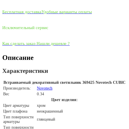
Бесплатная доставка
Удобные варианты оплаты
Исключительный сервис
Как сделать заказ
Нашли дешевле ?
Описание
Характеристики
Встраиваемый декоративный светильник 369425 Novotech CUBIC
Производитель:
Novotech
Вес
0.34
Цвет изделия:
Цвет арматуры
хром
Цвет плафона
неокрашенный
Тип поверхности
глянцевый
арматуры
Тип поверхности