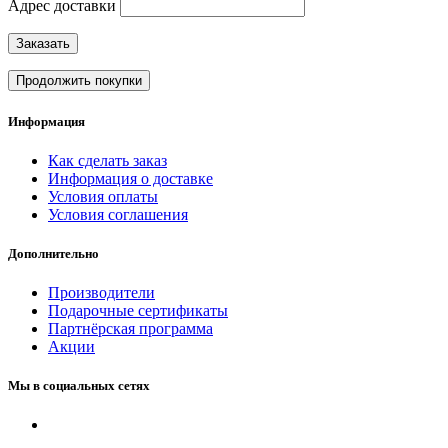
Адрес доставки
Заказать
Продолжить покупки
Информация
Как сделать заказ
Информация о доставке
Условия оплаты
Условия соглашения
Дополнительно
Производители
Подарочные сертификаты
Партнёрская программа
Акции
Мы в социальных сетях