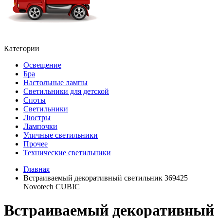
Категории
Освещение
Бра
Настольные лампы
Светильники для детской
Споты
Светильники
Люстры
Лампочки
Уличные светильники
Прочее
Технические светильники
Главная
Встраиваемый декоративный светильник 369425
Novotech CUBIC
Встраиваемый декоративный