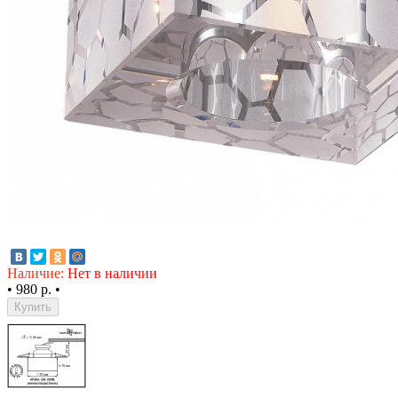
Наличие:
Нет в наличии
•
980 р.
•
Купить