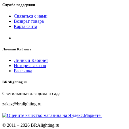
Служба поддержки
Связаться с нами
Возврат товара
Карта сайта
Личный Кабинет
Личный Кабинет
История заказов
Рассылка
BRAlighting.ru
Светильники для дома и сада
zakaz@bralighting.ru
© 2011 – 2026 BRAlighting.ru