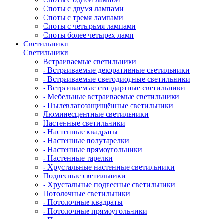
Споты с двумя лампами
Споты с тремя лампами
Споты с четырьмя лампами
Споты более четырех ламп
Светильники
Светильники
Встраиваемые светильники
- Встраиваемые декоративные светильники
- Встраиваемые светодиодные светильники
- Встраиваемые стандартные светильники
- Мебельные встраиваемые светильники
- Пылевлагозащищённые светильники
Люминесцентные светильники
Настенные светильники
- Настенные квадраты
- Настенные полутарелки
- Настенные прямоугольники
- Настенные тарелки
- Хрустальные настенные светильники
Подвесные светильники
- Хрустальные подвесные светильники
Потолочные светильники
- Потолочные квадраты
- Потолочные прямоугольники