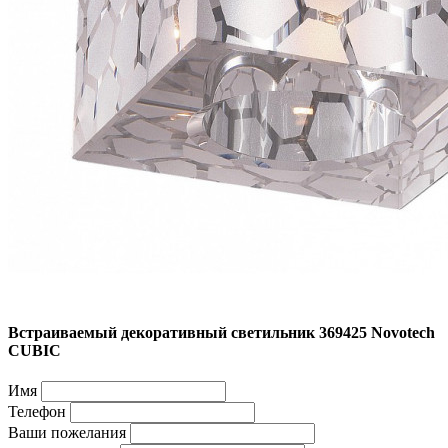
Встраиваемый декоративный светильник 369425 Novotech
CUBIC
Имя
Телефон
Ваши пожелания