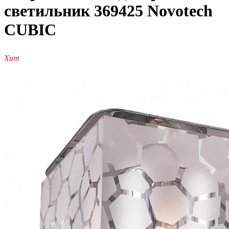
светильник 369425 Novotech
CUBIC
Хит