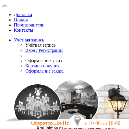
Доставка
Оплата
Производители
Контакты
Учётная запись
Учётная запись
Вход / Регистрация
Оформление заказа
Корзина покупок
Оформление заказа