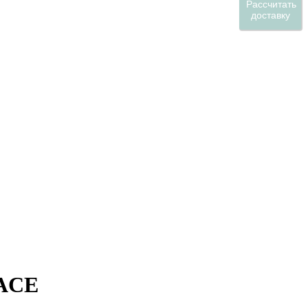
Рассчитать
доставку
LACE