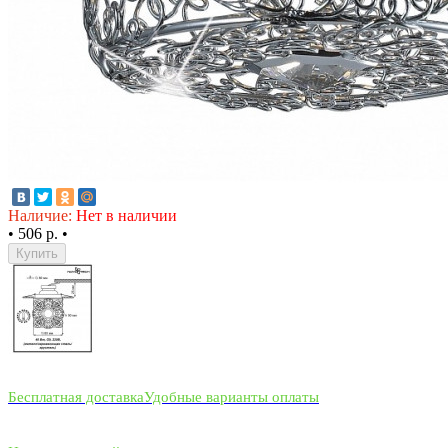
Наличие:
Нет в наличии
•
506 р.
•
Купить
Бесплатная доставка
Удобные варианты оплаты