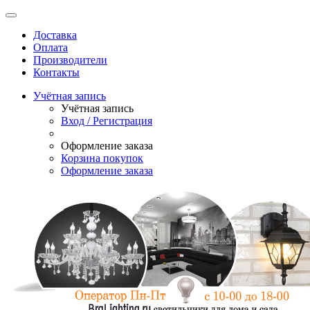
Доставка
Оплата
Производители
Контакты
Учётная запись
Учётная запись
Вход / Регистрация
Оформление заказа
Корзина покупок
Оформление заказа