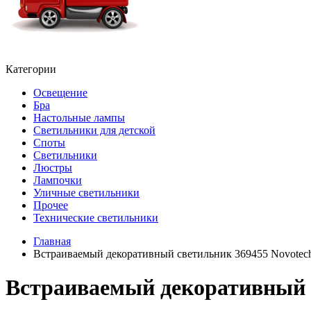
Категории
Освещение
Бра
Настольные лампы
Светильники для детской
Споты
Светильники
Люстры
Лампочки
Уличные светильники
Прочее
Технические светильники
Главная
Встраиваемый декоративный светильник 369455 Novote
Встраиваемый декоративный 