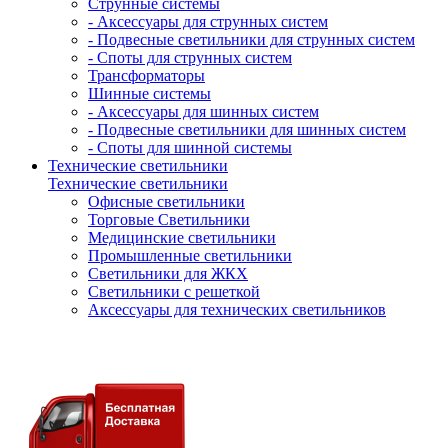
Струнные системы
- Аксессуары для струнных систем
- Подвесные светильники для струнных систем
- Споты для струнных систем
Трансформаторы
Шинные системы
- Аксессуары для шинных систем
- Подвесные светильники для шинных систем
- Споты для шинной системы
Технические светильники
Технические светильники
Офисные светильники
Торговые Светильники
Медицинские светильники
Промышленные светильники
Светильники для ЖКХ
Светильники с решеткой
Аксессуары для технических светильников