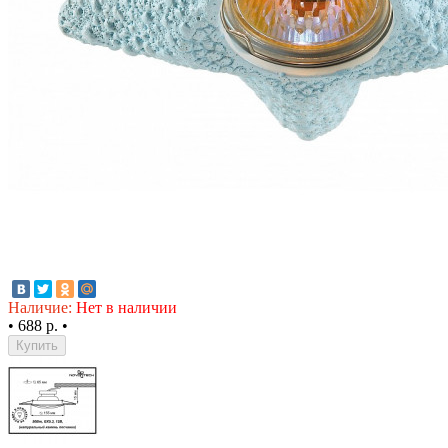
Наличие:
Нет в наличии
•
688 р.
•
Купить