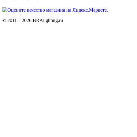
© 2011 – 2026 BRAlighting.ru