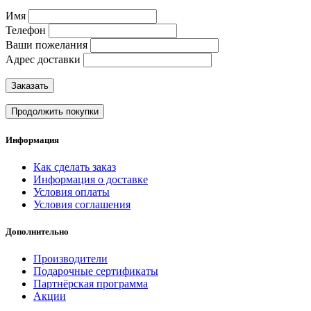
Имя
Телефон
Ваши пожелания
Адрес доставки
Заказать
Продолжить покупки
Информация
Как сделать заказ
Информация о доставке
Условия оплаты
Условия соглашения
Дополнительно
Производители
Подарочные сертификаты
Партнёрская программа
Акции