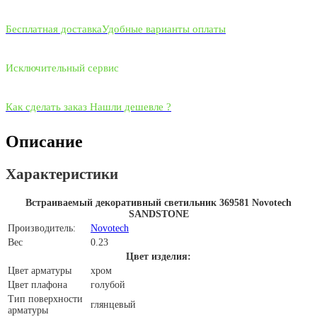
Бесплатная доставка
Удобные варианты оплаты
Исключительный сервис
Как сделать заказ
Нашли дешевле ?
Описание
Характеристики
Встраиваемый декоративный светильник 369581 Novotech
SANDSTONE
Производитель:
Novotech
Вес
0.23
Цвет изделия:
Цвет арматуры
хром
Цвет плафона
голубой
Тип поверхности
глянцевый
арматуры