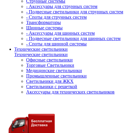
Струнные системы
- Аксессуары для струнных систем
- Подвесные светильники для струнных систем
- Споты для струнных систем
Трансформаторы
Шинные системы
- Аксессуары для шинных систем
- Подвесные светильники для шинных систем
- Споты для шинной системы
Технические светильники
Технические светильники
Офисные светильники
Торговые Светильники
Медицинские светильники
Промышленные светильники
Светильники для ЖКХ
Светильники с решеткой
Аксессуары для технических светильников