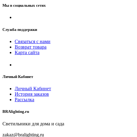
Мы в социальных сетях
Служба поддержки
Связаться с нами
Возврат товара
Карта сайта
Личный Кабинет
Личный Кабинет
История заказов
Рассылка
BRAlighting.ru
Светильники для дома и сада
zakaz@bralighting.ru