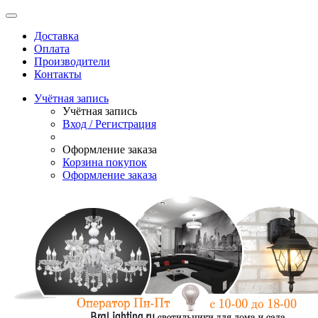
Доставка
Оплата
Производители
Контакты
Учётная запись
Учётная запись
Вход / Регистрация
Оформление заказа
Корзина покупок
Оформление заказа