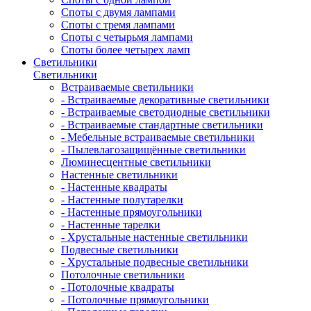
Споты с двумя лампами
Споты с тремя лампами
Споты с четырьмя лампами
Споты более четырех ламп
Светильники
Светильники
Встраиваемые светильники
- Встраиваемые декоративные светильники
- Встраиваемые светодиодные светильники
- Встраиваемые стандартные светильники
- Мебельные встраиваемые светильники
- Пылевлагозащищённые светильники
Люминесцентные светильники
Настенные светильники
- Настенные квадраты
- Настенные полутарелки
- Настенные прямоугольники
- Настенные тарелки
- Хрустальные настенные светильники
Подвесные светильники
- Хрустальные подвесные светильники
Потолочные светильники
- Потолочные квадраты
- Потолочные прямоугольники