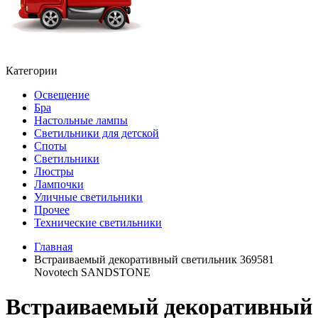
Категории
Освещение
Бра
Настольные лампы
Светильники для детской
Споты
Светильники
Люстры
Лампочки
Уличные светильники
Прочее
Технические светильники
Главная
Встраиваемый декоративный светильник 369581
Novotech SANDSTONE
Встраиваемый декоративный