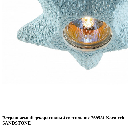
Встраиваемый декоративный светильник 369581 Novotech
SANDSTONE