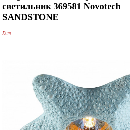
светильник 369581 Novotech
SANDSTONE
Хит