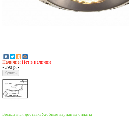
Наличие:
Нет в наличии
•
390 р.
•
Купить
Бесплатная доставка
Удобные варианты оплаты