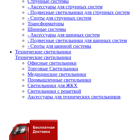
Струнные системы
- Аксессуары для струнных систем
- Подвесные светильники для струнных систем
- Споты для струнных систем
Трансформаторы
Шинные системы
- Аксессуары для шинных систем
- Подвесные светильники для шинных систем
- Споты для шинной системы
Технические светильники
Технические светильники
Офисные светильники
Торговые Светильники
Медицинские светильники
Промышленные светильники
Светильники для ЖКХ
Светильники с решеткой
Аксессуары для технических светильников