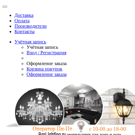
Доставка
Оплата
Производители
Контакты
Учётная запись
Учётная запись
Вход / Регистрация
Оформление заказа
Корзина покупок
Оформление заказа