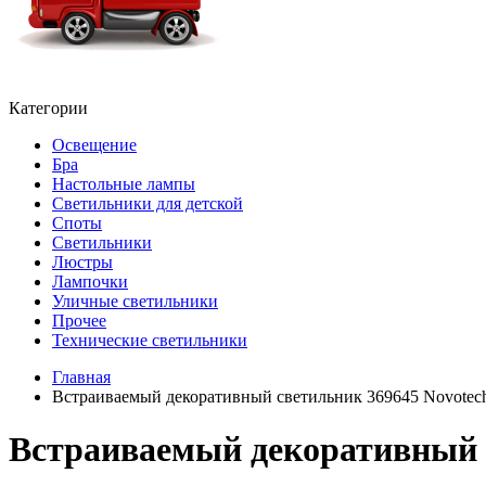
Категории
Освещение
Бра
Настольные лампы
Светильники для детской
Споты
Светильники
Люстры
Лампочки
Уличные светильники
Прочее
Технические светильники
Главная
Встраиваемый декоративный светильник 369645 Novote
Встраиваемый декоративный 