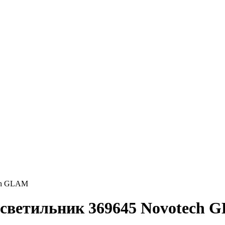
ch GLAM
светильник 369645 Novotech 