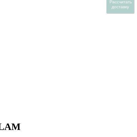
Рассчитать
доставку
GLAM