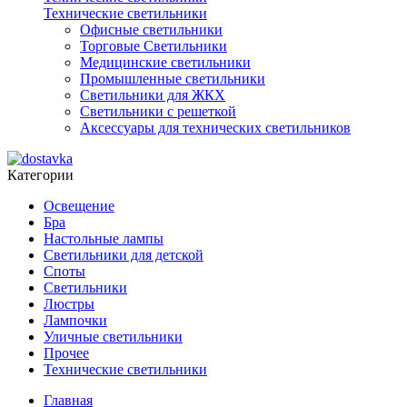
Технические светильники
Офисные светильники
Торговые Светильники
Медицинские светильники
Промышленные светильники
Светильники для ЖКХ
Светильники с решеткой
Аксессуары для технических светильников
Категории
Освещение
Бра
Настольные лампы
Светильники для детской
Споты
Светильники
Люстры
Лампочки
Уличные светильники
Прочее
Технические светильники
Главная