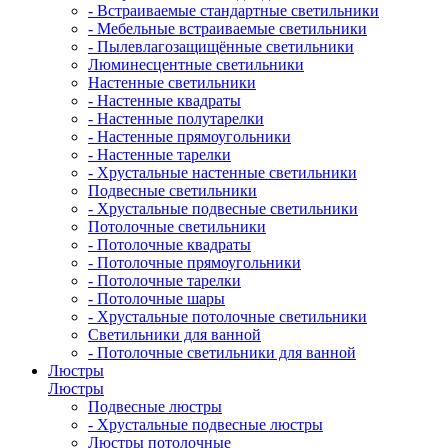
- Встраиваемые стандартные светильники
- Мебельные встраиваемые светильники
- Пылевлагозащищённые светильники
Люминесцентные светильники
Настенные светильники
- Настенные квадраты
- Настенные полутарелки
- Настенные прямоугольники
- Настенные тарелки
- Хрустальные настенные светильники
Подвесные светильники
- Хрустальные подвесные светильники
Потолочные светильники
- Потолочные квадраты
- Потолочные прямоугольники
- Потолочные тарелки
- Потолочные шары
- Хрустальные потолочные светильники
Светильники для ванной
- Потолочные светильники для ванной
Люстры
Люстры
Подвесные люстры
- Хрустальные подвесные люстры
Люстры потолочные