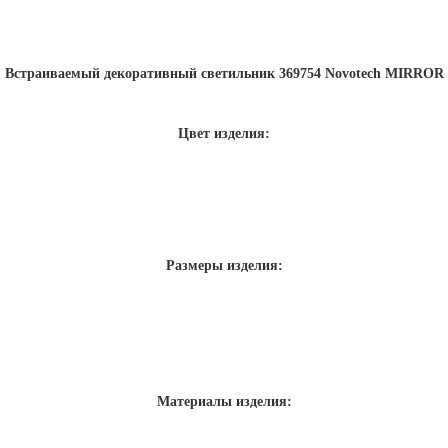
Встраиваемый декоративный светильник 369754 Novotech MIRROR
Цвет изделия:
Размеры изделия:
Материалы изделия: