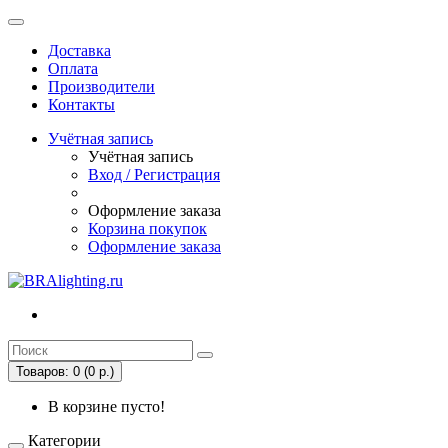
Доставка
Оплата
Производители
Контакты
Учётная запись
Учётная запись
Вход / Регистрация
Оформление заказа
Корзина покупок
Оформление заказа
Товаров: 0 (0 р.)
В корзине пусто!
Категории