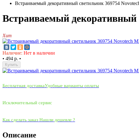
Встраиваемый декоративный светильник 369754 Novote
Встраиваемый декоративный 
Хит
Наличие:
Нет в наличии
•
494 р.
•
Купить
Бесплатная доставка
Удобные варианты оплаты
Исключительный сервис
Как сделать заказ
Нашли дешевле ?
Описание