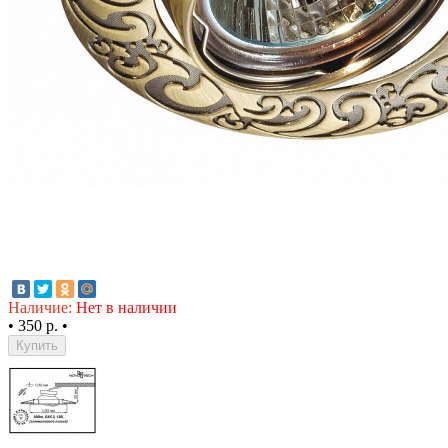
Наличие:
Нет в наличии
•
350 р.
•
Купить