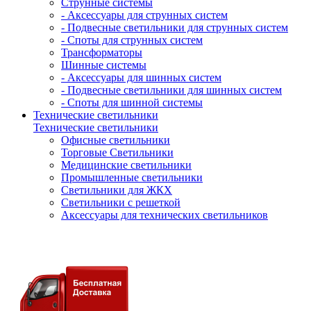
Струнные системы
- Аксессуары для струнных систем
- Подвесные светильники для струнных систем
- Споты для струнных систем
Трансформаторы
Шинные системы
- Аксессуары для шинных систем
- Подвесные светильники для шинных систем
- Споты для шинной системы
Технические светильники
Технические светильники
Офисные светильники
Торговые Светильники
Медицинские светильники
Промышленные светильники
Светильники для ЖКХ
Светильники с решеткой
Аксессуары для технических светильников