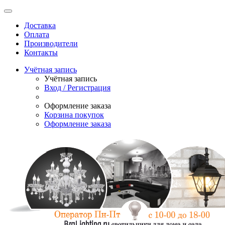
Доставка
Оплата
Производители
Контакты
Учётная запись
Учётная запись
Вход / Регистрация
Оформление заказа
Корзина покупок
Оформление заказа