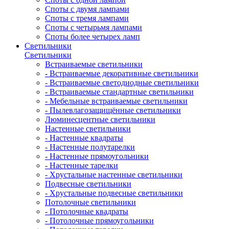
Споты с двумя лампами
Споты с тремя лампами
Споты с четырьмя лампами
Споты более четырех ламп
Светильники
Светильники
Встраиваемые светильники
- Встраиваемые декоративные светильники
- Встраиваемые светодиодные светильники
- Встраиваемые стандартные светильники
- Мебельные встраиваемые светильники
- Пылевлагозащищённые светильники
Люминесцентные светильники
Настенные светильники
- Настенные квадраты
- Настенные полутарелки
- Настенные прямоугольники
- Настенные тарелки
- Хрустальные настенные светильники
Подвесные светильники
- Хрустальные подвесные светильники
Потолочные светильники
- Потолочные квадраты
- Потолочные прямоугольники