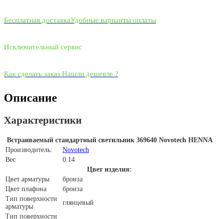
Бесплатная доставка
Удобные варианты оплаты
Исключительный сервис
Как сделать заказ
Нашли дешевле ?
Описание
Характеристики
Встраиваемый стандартный светильник 369640 Novotech HENNA
Производитель:
Novotech
Вес
0.14
Цвет изделия:
Цвет арматуры
бронза
Цвет плафона
бронза
Тип поверхности
глянцевый
арматуры
Тип поверхности