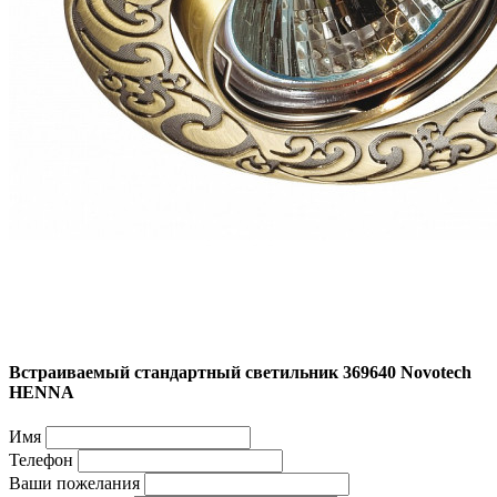
Встраиваемый стандартный светильник 369640 Novotech
HENNA
Имя
Телефон
Ваши пожелания