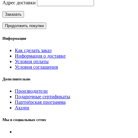
Адрес доставки
Заказать
Продолжить покупки
Информация
Как сделать заказ
Информация о доставке
Условия оплаты
Условия соглашения
Дополнительно
Производители
Подарочные сертификаты
Партнёрская программа
Акции
Мы в социальных сетях