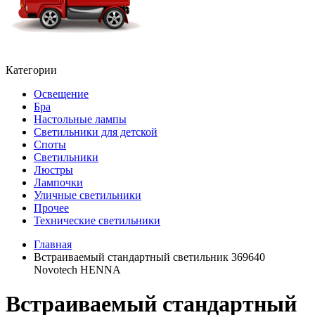
Категории
Освещение
Бра
Настольные лампы
Светильники для детской
Споты
Светильники
Люстры
Лампочки
Уличные светильники
Прочее
Технические светильники
Главная
Встраиваемый стандартный светильник 369640
Novotech HENNA
Встраиваемый стандартный