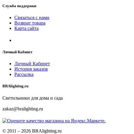
Служба поддержки
Связаться с нами
Возврат товара
Карта сайта
Личный Кабинет
Личный Кабинет
История заказов
Рассылка
BRAlighting.ru
Светильники для дома и сада
zakaz@bralighting.ru
© 2011 – 2026 BRAlighting.ru